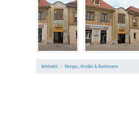
Arhitekti
Monjac, Krušlin & Behrmann