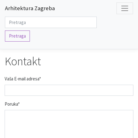
Arhitektura Zagreba
Pretraga
Kontakt
Vaša E-mail adresa
*
Poruka
*