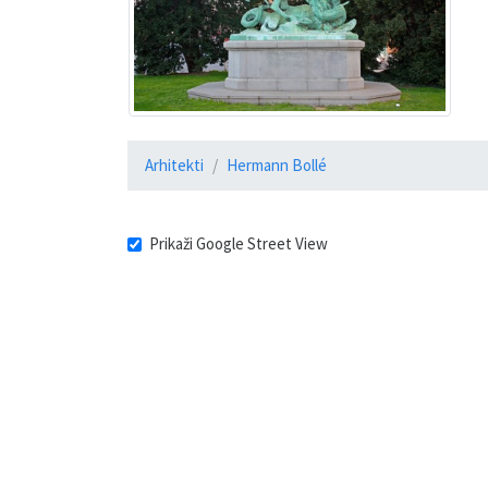
Arhitekti
Hermann Bollé
Prikaži Google Street View