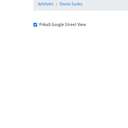
Arhitekti
Dionis Sunko
Prikaži Google Street View