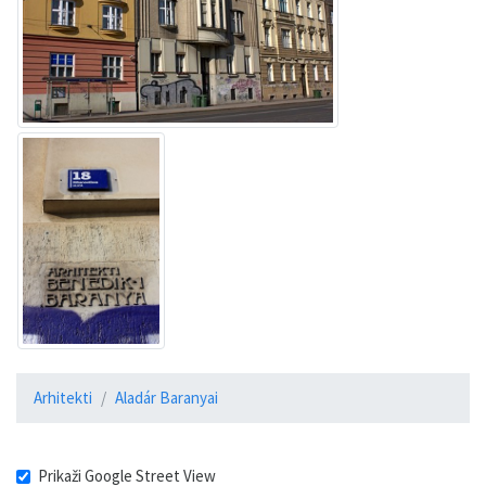
Arhitekti
Aladár Baranyai
Prikaži Google Street View