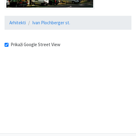
Arhitekti
Ivan Plochberger st.
Prikaži Google Street View