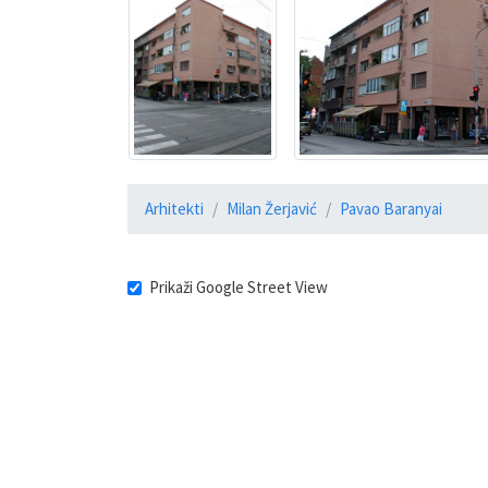
Arhitekti
Milan Žerjavić
Pavao Baranyai
Prikaži Google Street View