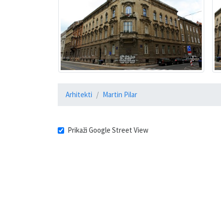
Arhitekti
Martin Pilar
Prikaži Google Street View