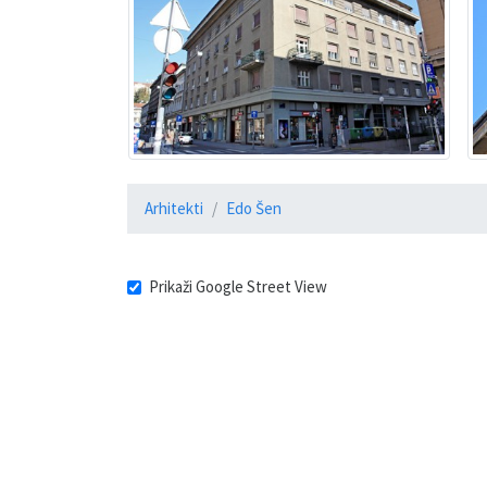
Arhitekti
Edo Šen
Prikaži Google Street View