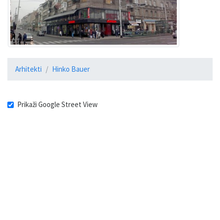
Arhitekti
Hinko Bauer
Prikaži Google Street View