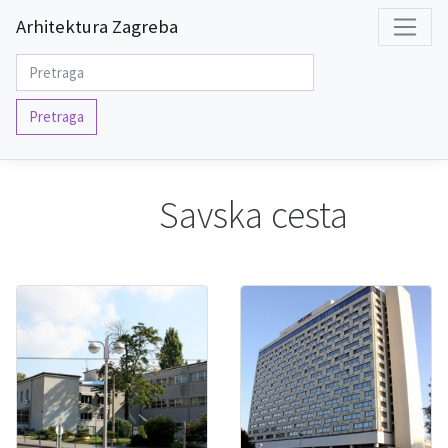
Arhitektura Zagreba
Pretraga
Savska cesta