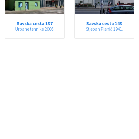
Savska cesta 137
Savska cesta 143
Urbane tehnike 2006.
Stjepan Planić 1941.