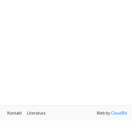
Kontakt
Literatura
Web by
CloudBit