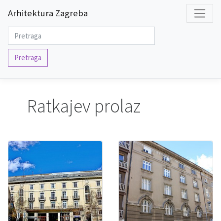
Arhitektura Zagreba
Pretraga
Ratkajev prolaz