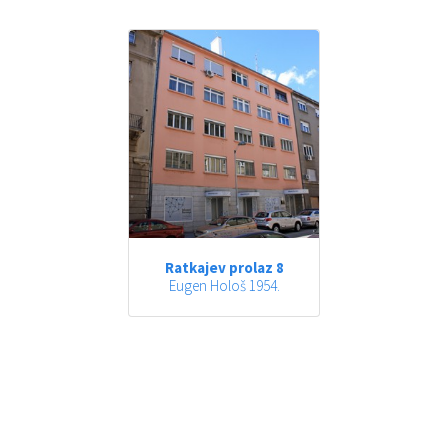
Ratkajev prolaz 8
Eugen Hološ 1954.