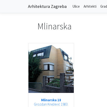
Arhitektura Zagreba
Ulice
Arhitekti
Grad
Mlinarska
Mlinarska 18
Grozdan Knežević 1983.