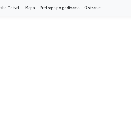
ske Četvrti
Mapa
Pretraga po godinama
O stranici