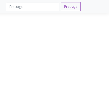
Pretraga