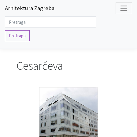
Arhitektura Zagreba
Pretraga
Cesarčeva