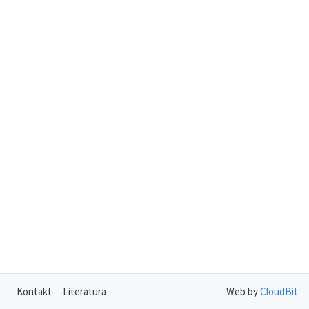
Kontakt
Literatura
Web by
CloudBit