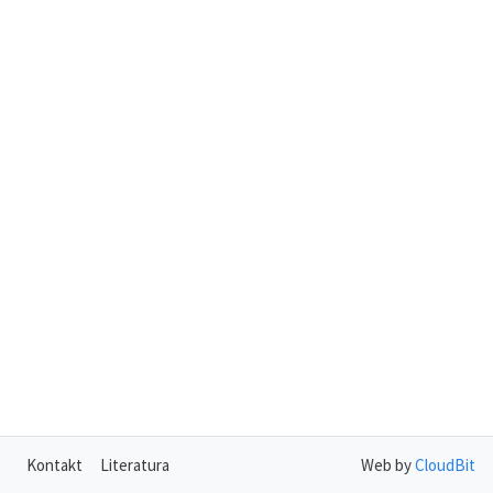
Kontakt
Literatura
Web by
CloudBit