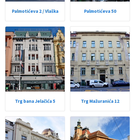
Palmotićeva 2 / Vlaška
Palmotićeva 50
Trg bana Jelačića 5
Trg Mažuranića 12